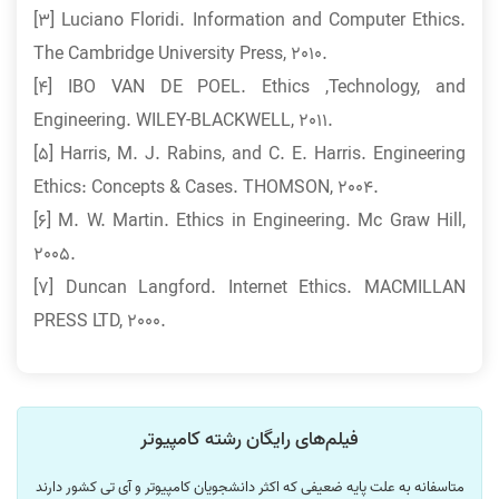
[3] Luciano Floridi. Information and Computer Ethics.
The Cambridge University Press, 2010.
[4] IBO VAN DE POEL. Ethics ,Technology, and
Engineering. WILEY-BLACKWELL, 2011.
[5] Harris, M. J. Rabins, and C. E. Harris. Engineering
Ethics: Concepts & Cases. THOMSON, 2004.
[6] M. W. Martin. Ethics in Engineering. Mc Graw Hill,
2005.
[7] Duncan Langford. Internet Ethics. MACMILLAN
PRESS LTD, 2000.
فیلم‌های رایگان رشته کامپیوتر
متاسفانه به علت پایه ضعیفی که اکثر دانشجویان کامپیوتر و آی تی کشور دارند