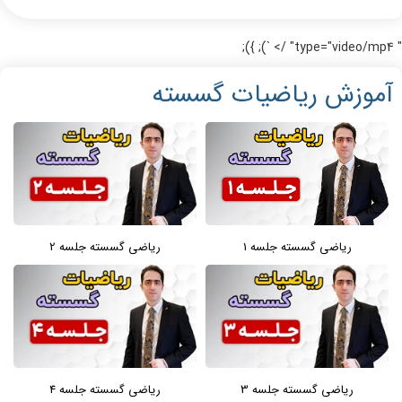
" type="video/mp4" /> `); });
آموزش ریاضیات گسسته
ریاضی گسسته جلسه 1
ریاضی گسسته جلسه 2
ریاضی گسسته جلسه 3
ریاضی گسسته جلسه 4