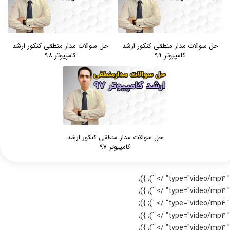
حل سوالات مدار منطقی کنکور ارشد
حل سوالات مدار منطقی کنکور ارشد
کامپیوتر 99
کامپیوتر 98
حل سوالات مدار منطقی کنکور ارشد
کامپیوتر 97
" type="video/mp4" /> `); });
" type="video/mp4" /> `); });
" type="video/mp4" /> `); });
" type="video/mp4" /> `); });
" type="video/mp4" /> `); });