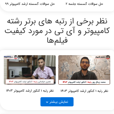
حل سوالات گسسته جلسه 2
حل سوالات گسسته ارشد کامپیوتر 99
نظر برخی از رتبه های برتر رشته
کامپیوتر و آی تی در مورد کیفیت
فیلم‌ها
نظر رتبه 1 کنکور ارشد کامپیوتر 1403
نظر رتبه 1 کنکور ارشد کامپیوتر 1403
نمایش بیشتر