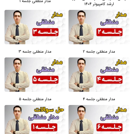
مدار منطقی جلسه 1
ارشد کامپیوتر 1404
مدار منطقی جلسه 2
مدار منطقی جلسه 3
مدار منطقی جلسه 4
مدار منطقی جلسه 5