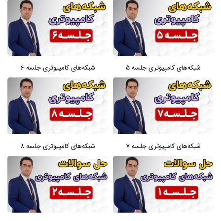
شبکه‌های کامپیوتری جلسه 5
شبکه‌های کامپیوتری جلسه 6
شبکه‌های کامپیوتری جلسه 7
شبکه‌های کامپیوتری جلسه 8