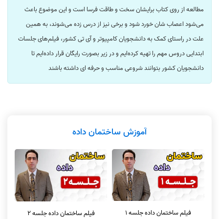
مطالعه از روی کتاب برایشان سخت و طاقت فرسا است و این موضوع باعث
می‌شود اعصاب شان خورد شود و برخی نیز از درس زده می‌شوند، به همین
علت در راستای کمک به دانشجویان کامپیوتر و آی تی کشور، فیلم‌های جلسات
ابتدایی دروس مهم را تهیه کرده‌ایم و در زیر بصورت رایگان قرار داده‌ایم تا
دانشجویان کشور بتوانند شروعی مناسب و حرفه ای داشته باشند
آموزش ساختمان داده
فیلم ساختمان داده جلسه 1
فیلم ساختمان داده جلسه 2