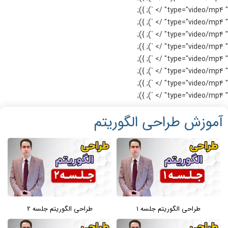
" type="video/mp4" /> `); });
" type="video/mp4" /> `); });
" type="video/mp4" /> `); });
" type="video/mp4" /> `); });
" type="video/mp4" /> `); });
" type="video/mp4" /> `); });
" type="video/mp4" /> `); });
" type="video/mp4" /> `); });
آموزش طراحی الگوریتم
طراحی الگوریتم جلسه 1
طراحی الگوریتم جلسه 2