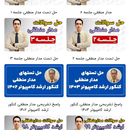
مدار منطقی جلسه 6
حل تست مدار منطقی جلسه 1
حل تست مدار منطقی جلسه 2
حل تست مدار منطقی جلسه 3
پاسخ تشریحی مدار منطقی کنکور
پاسخ تشریحی مدار منطقی کنکور
ارشد کامپیوتر 1403
ارشد کامپیوتر 1402