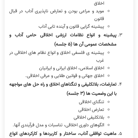
اخلاق
موید و مراعی بودن و تعارض ناپذیری آداب در قبال
قانون
پیشینه گرایی قانون و آینده تابی آداب
پیشینه و انواع نظامات ارزشی اخلاقی حامی آداب و
مشخصات عمومی آن ها (۵ جلسه)
پیشینه ی فلسفی اخلاق و انواع نظام های اخلاقی در
غرب
اخلاق اسلامی، اخلاق ایرانی و ایرانیان
اخلاق جهانی و قوانین طلایی و عرفی اخلاقی.
تعارضات، بلاتکلیفی و تنگناهای اخلاق و راه حل های مواجهه
با این وضعیت ها (٣ جلسه)
تنگنای اخلاقی
تعارض اخلاقی
بلاتکلیفی اخلاقی
الگوهای داوری اخلاقی، تناسبات و مدل فرآیندی آنها.
ماهیت توافقی آداب، ساختار و کاربردها و کارکردهای انواع