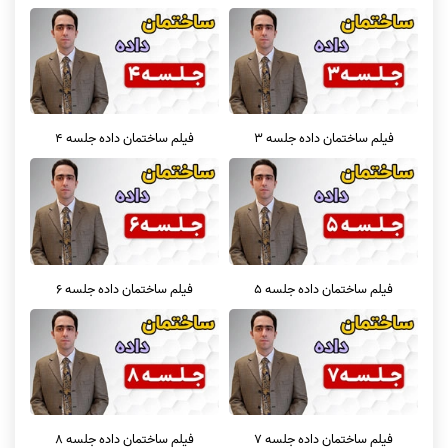
فیلم ساختمان داده جلسه 3
فیلم ساختمان داده جلسه 4
فیلم ساختمان داده جلسه 5
فیلم ساختمان داده جلسه 6
فیلم ساختمان داده جلسه 7
فیلم ساختمان داده جلسه 8