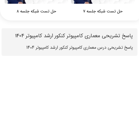
حل تست شبکه جلسه 7
حل تست شبکه جلسه 8
پاسخ تشریحی معماری کامپیوتر کنکور ارشد کامپیوتر 1404
‪‪‪‪‪‪‪‪‪‪‪‪‪‪‪پاسخ تشریحی درس معماری کامپیوتر کنکور ارشد کامپیوتر 1404