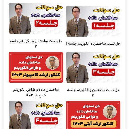
حل تست ساختمان و الگوریتم جلسه
حل تست ساختمان و الگوریتم جلسه 1
2
ساختمان داده و طراحی الگوریتم
حل تست ساختمان و الگوریتم جلسه
کامپیوتر 1403
3