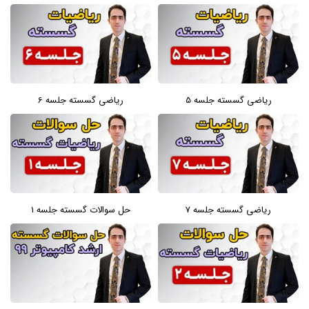
ریاضی گسسته جلسه 5
ریاضی گسسته جلسه 6
ریاضی گسسته جلسه 7
حل سوالات گسسته جلسه 1