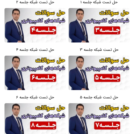
حل تست شبکه جلسه 1
حل تست شبکه جلسه 2
حل تست شبکه جلسه 3
حل تست شبکه جلسه 4
حل تست شبکه جلسه 5
حل تست شبکه جلسه 6