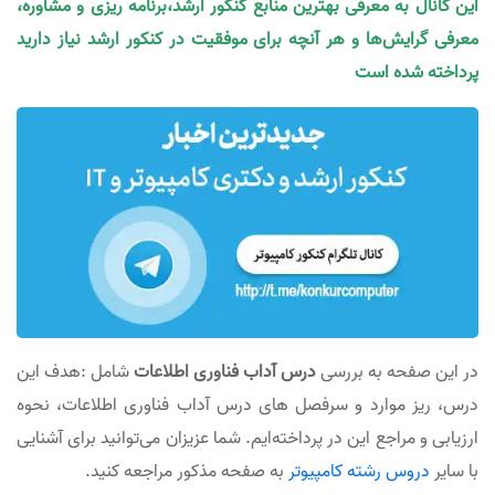
این کانال به معرفی بهترین منابع کنکور ارشد،برنامه ریزی و مشاوره،
معرفی گرایش‌ها و هر آنچه برای موفقیت در کنکور ارشد نیاز دارید
پرداخته شده است
در این صفحه به بررسی
در‌س آداب فناوری اطلاعات
شامل :هدف این
درس، ریز موارد و سرفصل های درس آداب فناوری اطلاعات، نحوه
ارزیابی و مراجع این در پرداخته‌ایم. شما عزیزان می‌توانید برای آشنایی
با سایر
دروس رشته کامپیوتر
به صفحه مذکور مراجعه کنید.