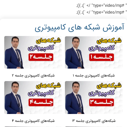
" type="video/mp4" /> `); });
" type="video/mp4" /> `); });
آموزش شبکه های کامپیوتری
شبکه‌های کامپیوتری جلسه 1
شبکه‌های کامپیوتری جلسه 2
شبکه‌های کامپیوتری جلسه 3
شبکه‌های کامپیوتری جلسه 4