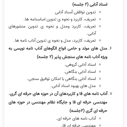
اسناد آدابی (٢ جلسه)
تدوین توافقی آسناد آدابی
تعریف، کاربرد و نحوه ی تدوین اساسنامه ها.
تعریف، کاربرد ومدل و نحوه ی تدوین منشورهای
آدابی.
تعریف، کاربرد، مدل و نحوه ی تدوین آداب نامه ها.
مدل های مولد و حامی انواع الگوهای آداب نامه نویسی به
ویژه آداب نامه های سنجش پذیر (٢ جلسه)
اسناد آدابی گروهی.
اسناد آدابی بنگاهی.
اسناد آدابی بنگاهی با امکان توفیق سنجی.
مدل های بهبود اسناد آدابی.
آداب نامه های فا و کاربردهای آن در حوزه های حرفه ای گری.
مهندسی حرفه ای فا و جایگاه نظام مهندسی در حوزه های
حرفه ای گری (٢جلسه)
آداب نامه های حرفه ای.
مهندسی حرفه ای فا.