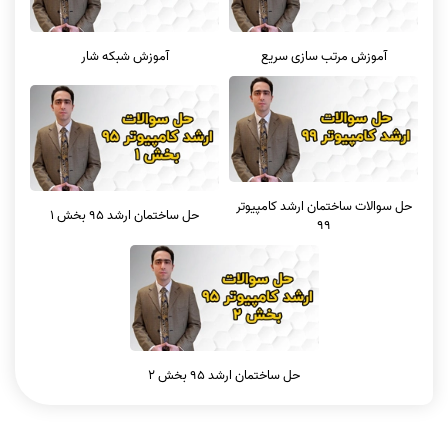
آموزش مرتب سازی سریع
آموزش شبکه شار
حل سوالات ساختمان ارشد کامپیوتر
حل ساختمان ارشد 95 بخش 1
99
حل ساختمان ارشد 95 بخش 2