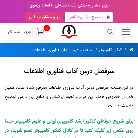
رزرو مشاوره تلفنی تک جلسه‌ای با استاد رضوی
توضیح مشاوره تلفنی
رزرو مشاوره تلفنی
0
ورود | ثبت نام
کنکور کامپیوتر
سرفصل درس آداب فناوری اطلاعات
سرفصل درس آداب فناوری اطلاعات
در این صفحه سرفصل درس آداب فناوری اطلاعات معرفی شده است، همین
طور در خصوص هدف این درس، نحوه ارزشیابی و منابع این درس توضیح
داده شده است
برای شروع حرفه‌ای کنکور ارشد کامپیوتر،آی‌تی و علوم کامپیوتر حتما
روی عکس زیر کلیک کنید تا در کانال کنکور کامپیوتر عضو شوید، در