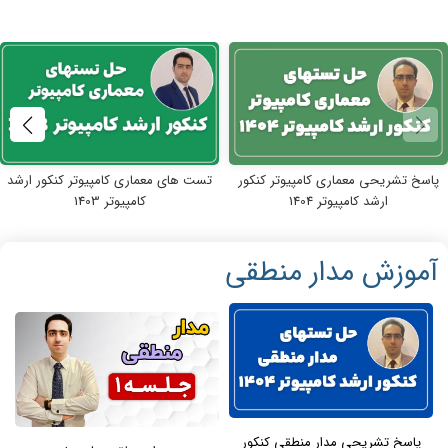
پاسخ تشریحی معماری کامپیوتر کنکور
تست های معماری کامپیوتر کنکور ارشد
ارشد کامپیوتر 1404
کامپیوتر 1403
آموزش مدار منطقی
پاسخ تشریحی مدار منطقی کنکور