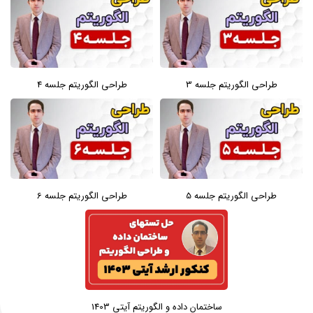
طراحی الگوریتم جلسه 3
طراحی الگوریتم جلسه 4
طراحی الگوریتم جلسه 5
طراحی الگوریتم جلسه 6
ساختمان داده و الگوریتم آیتی 1403