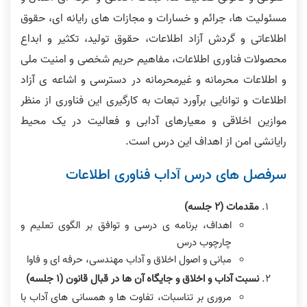
مسئولیت ها، جرائم و خسارات و مجازات های رایانه ای، حقوق
اطلاعاتی و گردش آزاد اطلاعات، حقوق تولید، تکثیر و ابداع
محصولات فناوری اطلاعات، مفاهیم حریم شخصی و امنیت ملی
و اطلاعات محرمانه و غیرمحرمانه در دسترسی و اشاعه ی آزاد
اطلاعات و توانایی برآورد تبعات به کارگیری این فناوری از منظر
موازین اخلاقی و معیارهای آدابی و فعالیت در یک محیط
رایانشی امن از اهداف این درس است.
سرفصل های درس آداب فناوری اطلاعات
مقدمات (٢ جلسه)
اهداف، برنامه ی درسی و توافق بر الگوی تعلیم و
چارچوب درس
مبانی و اصول اخلاق و آداب مهندسی، حرفه ای و فاوا
نسبت آداب و اخلاق و جایگاه آن ها در قبال قانون (١ جلسه)
مروری بر تناسبات، تفاوت ها و همسانی های آداب با