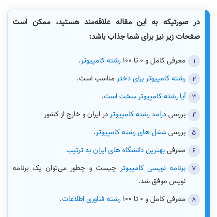
در صورتیکه به این مقاله علاقه‌مند هستید، ممکن است
صفحات زیر نیز برای شما جذاب باشد:
معرفی کامل و 0 تا 100
رشته کامپیوتر
.
رشته کامپیوتر برای دختر
مناسب است.
آیا رشته کامپیوتر سخت است
.
بررسی
درامد رشته کامپیوتر
در ایران و خارج از کشور
بررسی
شغل های رشته کامپیوتر
.
معرفی
بهترین دانشگاه های ایران به ترتیب
برنامه نویسی کامپیوتر
چیست و چطور می‌توان یک برنامه
نویس موفق شد.
معرفی کامل و 0 تا 100
رشته فناوری اطلاعات
.