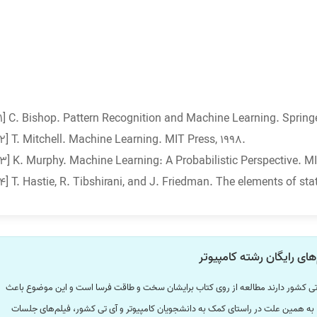
[1] C. Bishop. Pattern Recognition and Machine Learning. Springe
[2] T. Mitchell. Machine Learning. MIT Press, 1998.
[3] K. Murphy. Machine Learning: A Probabilistic Perspective. MI
[4] T. Hastie, R. Tibshirani, and J. Friedman. The elements of stat
های رایگان رشته کامپیوتر
ی تی کشور دارند مطالعه از روی کتاب برایشان سخت و طاقت فرسا است و این موضوع باعث
به همین علت در راستای کمک به دانشجویان کامپیوتر و آی تی کشور، فیلم‌های جلسات