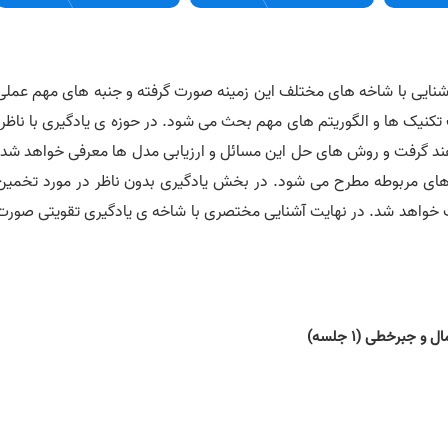
نایی با شاخه های مختلف این زمینه صورت گرفته و جنبه های مهم عملی
نیک ها و الگوریتم های مهم بحث می شود. در حوزه ی یادگیری با ناظر،
هند گرفت و روش های حل این مسائل و ارزیابی مدل ها معرفی خواهد شد.
م های مربوطه مطرح می شود. در بخش یادگیری بدون ناظر در مورد تخمین
 خواهد شد. در نهایت آشنایی مختصری با شاخه ی یادگیری تقویتی صورت
جبرخطی (١ جلسه)